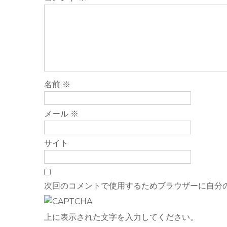
名前
※
メール
※
サイト
次回のコメントで使用するためブラウザーに自分
上に表示された文字を入力してください。