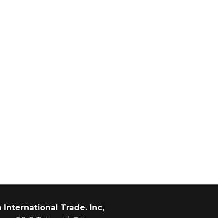
n International Trade. Inc,