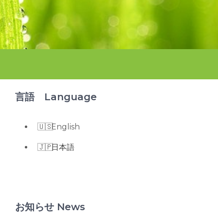
言語 Language
English
日本語
お知らせ News