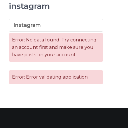
instagram
Instagram
Error: No data found, Try connecting
an account first and make sure you
have posts on your account.
Error: Error validating application