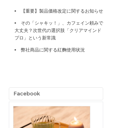
【重要】製品価格改定に関するお知らせ
その「シャキッ！」、カフェイン頼みで
大丈夫？次世代の選択肢「クリアマインド
プロ」という新常識
弊社商品に関する紅麴使用状況
Facebook