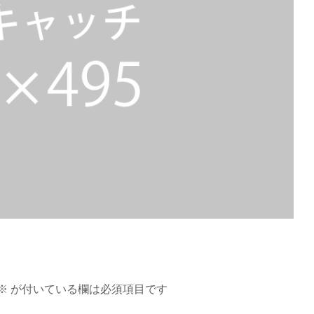
※
が付いている欄は必須項目です