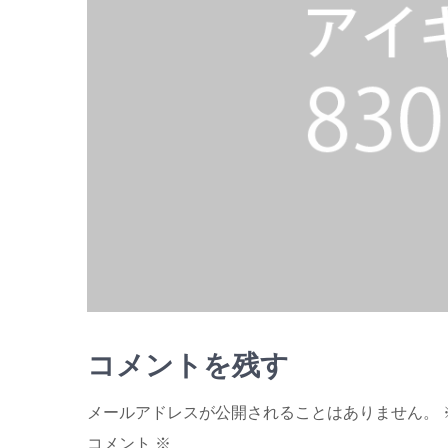
コメントを残す
メールアドレスが公開されることはありません。
コメント
※