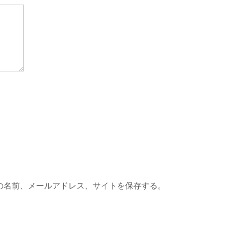
の名前、メールアドレス、サイトを保存する。