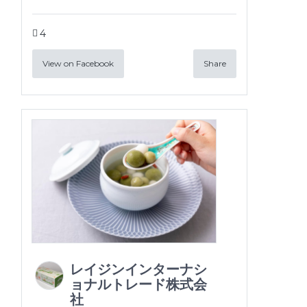
4
View on Facebook
Share
レイジンインターナシ
ョナルトレード株式会
社