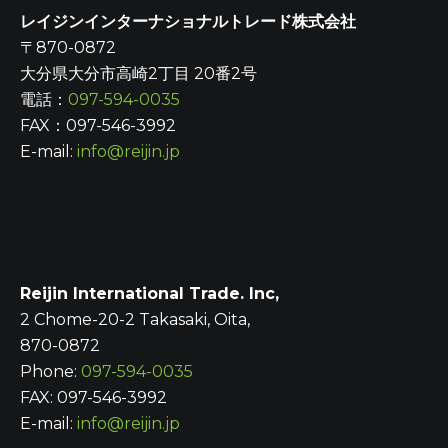
レイジンインターナショナルトレード株式会社
〒870-0872
大分県大分市高崎2丁目 20番2号
電話：
097-594-0035
FAX：097-546-3992
E-mail:
info@reijin.jp
Reijin International Trade. Inc,
2 Chome-20-2 Takasaki, Oita,
870-0872
Phone:
097-594-0035
FAX: 097-546-3992
E-mail:
info@reijin.jp