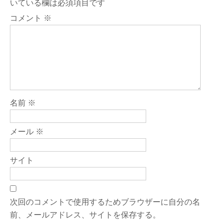
いている欄は必須項目です
コメント
※
名前
※
メール
※
サイト
次回のコメントで使用するためブラウザーに自分の名
前、メールアドレス、サイトを保存する。