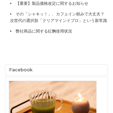
【重要】製品価格改定に関するお知らせ
その「シャキッ！」、カフェイン頼みで大丈夫？
次世代の選択肢「クリアマインドプロ」という新常識
弊社商品に関する紅麴使用状況
Facebook