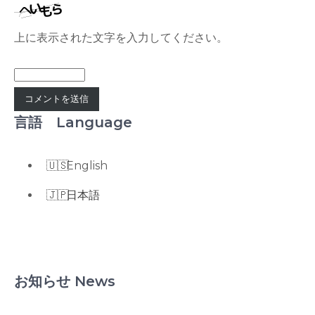
上に表示された文字を入力してください。
言語 Language
English
日本語
お知らせ News