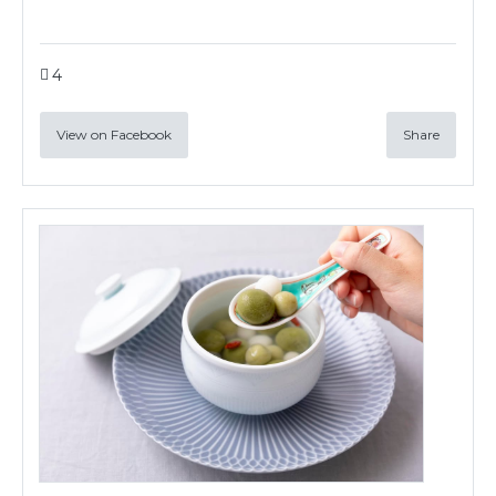
4
View on Facebook
Share