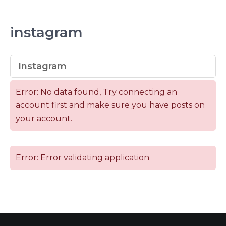
instagram
Instagram
Error: No data found, Try connecting an
account first and make sure you have posts on
your account.
Error: Error validating application