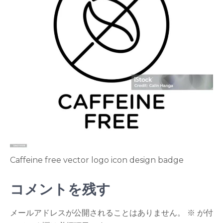
Caffeine free vector logo icon design badge
コメントを残す
メールアドレスが公開されることはありません。
※
が付