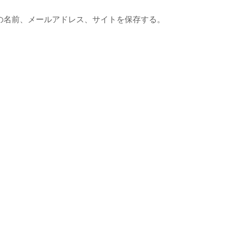
の名前、メールアドレス、サイトを保存する。