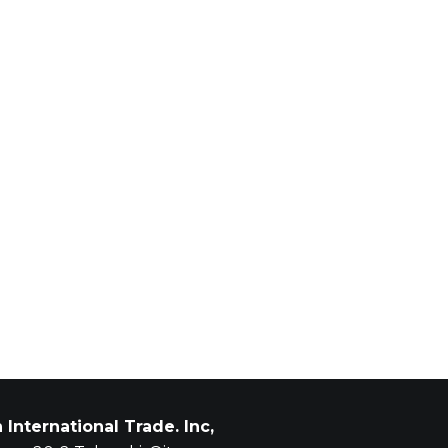
n International Trade. Inc,