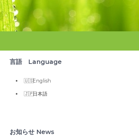
言語 Language
English
日本語
お知らせ News