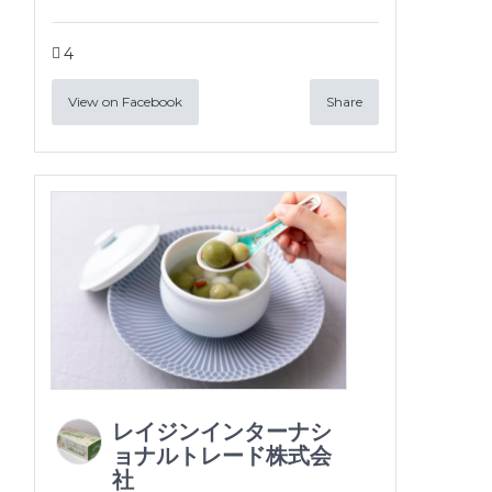
4
View on Facebook
Share
レイジンインターナシ
ョナルトレード株式会
社