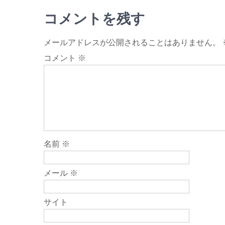
コメントを残す
メールアドレスが公開されることはありません。
コメント
※
名前
※
メール
※
サイト