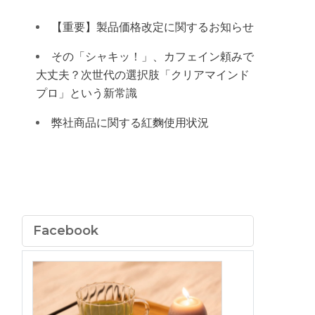
【重要】製品価格改定に関するお知らせ
その「シャキッ！」、カフェイン頼みで
大丈夫？次世代の選択肢「クリアマインド
プロ」という新常識
弊社商品に関する紅麴使用状況
Facebook