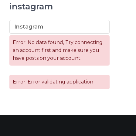
instagram
Instagram
Error: No data found, Try connecting
an account first and make sure you
have posts on your account.
Error: Error validating application