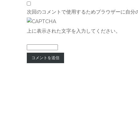
次回のコメントで使用するためブラウザーに自分
上に表示された文字を入力してください。