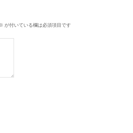
※
が付いている欄は必須項目です