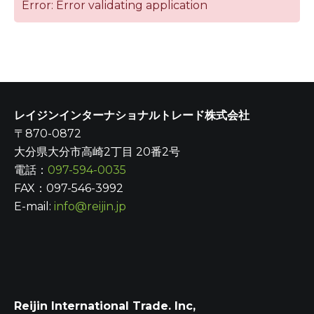
Error: Error validating application
レイジンインターナショナルトレード株式会社
〒870-0872
大分県大分市高崎2丁目 20番2号
電話：
097-594-0035
FAX：097-546-3992
E-mail:
info@reijin.jp
Reijin International Trade. Inc,