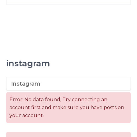
instagram
Instagram
Error: No data found, Try connecting an
account first and make sure you have posts on
your account.