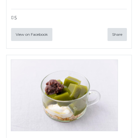
5
View on Facebook
Share