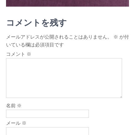
コメントを残す
メールアドレスが公開されることはありません。
※
が付
いている欄は必須項目です
コメント
※
名前
※
メール
※