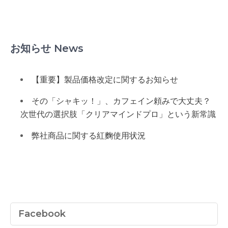
お知らせ News
【重要】製品価格改定に関するお知らせ
その「シャキッ！」、カフェイン頼みで大丈夫？
次世代の選択肢「クリアマインドプロ」という新常識
弊社商品に関する紅麴使用状況
Facebook