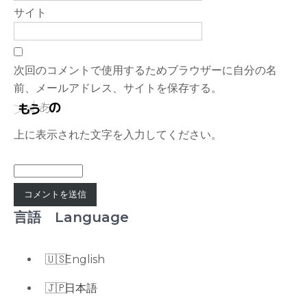
サイト
次回のコメントで使用するためブラウザーに自分の名
前、メールアドレス、サイトを保存する。
上に表示された文字を入力してください。
言語 Language
English
日本語